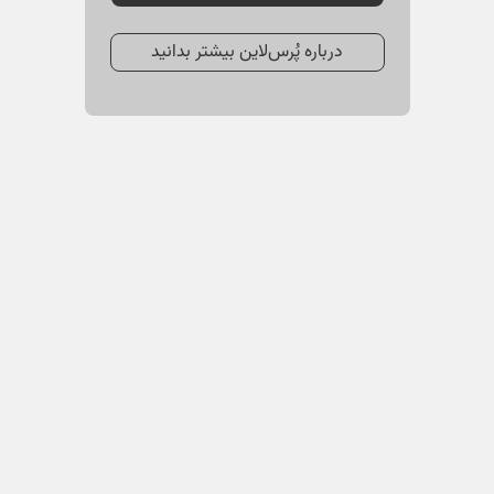
درباره پُرس‌لاین بیشتر بدانید