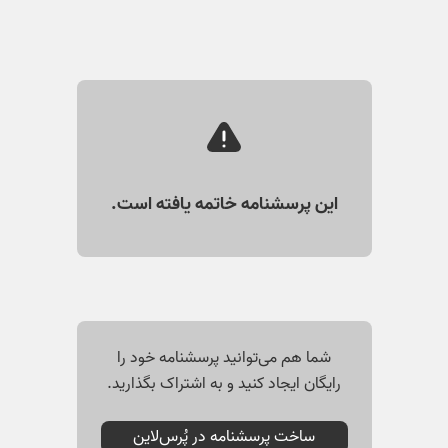
این پرسشنامه خاتمه‌ یافته است.
شما هم می‌توانید پرسشنامه خود را
رایگان ایجاد کنید و به اشتراک بگذارید.
ساخت پرسشنامه در پُرس‌لاین