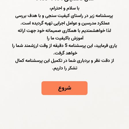
با سلام و احترام،
پرسشنامه زیر در راستای کیفیت سنجی و با هدف بررسی
عملکرد مدرسین و عوامل اجرایی تهیه گردیده است.
لذا خواهشمندیم با همکاری صمیمانه خود جهت ارائه
آموزش باکیفیت ما را
یاری فرمایید، این پرسشنامه 5 دقیقه از وقت ارزشمند شما را
خواهد گرفت.
از دقت نظر و بردباری شما در تکمیل این پرسشنامه کمال
تشکر را داریم.
شروع