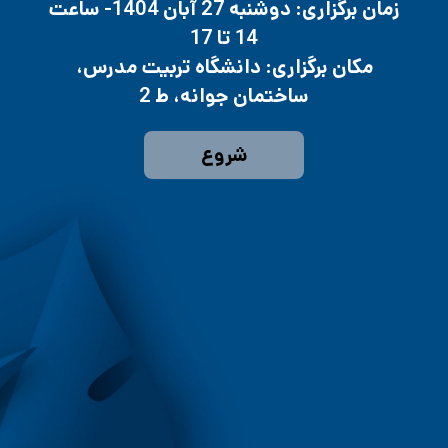
زمان برگزاری: دوشنبه 27 آبان 1404- ساعت
14 تا 17
مکان برگزاری: دانشگاه تربیت مدرس،
ساختمان جوانه، ط 2
شروع