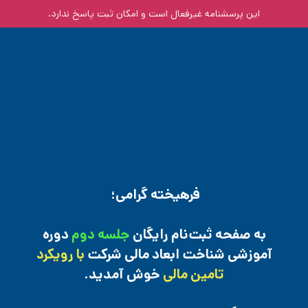
این پرسشنامه غیر‌فعال است و امکان ثبت پاسخ ندارد.
فرهیخته گرامی؛
به صفحه ثبت‌نام رایگان
جلسه دوم
دوره
آموزشی شناخت ابعاد مالی شرکت
با رویکرد
تامین مالی
خوش آمدید.