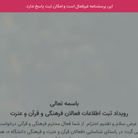
این پرسشنامه غیر‌فعال است و امکان ثبت پاسخ ندارد.
باسمه تعالی
رویداد ثبت اطلاعات فعالان فرهنگی و قرآن و عترت
 عرض سلام و تقدیم احترام از شما فعال محترم فرهنگی و قرآنی درخواس
ی گردد در راستای شناسایی «فعالان قرآن و عترت و فرهنگی دانشگاه »، هم