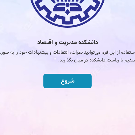
دانشکده مدیریت و اقتصاد
استفاده از این فرم می‌توانید نظرات، انتقادات و پیشنهادات خود را به صور
قیم با ریاست دانشکده در میان بگذارید.
شروع