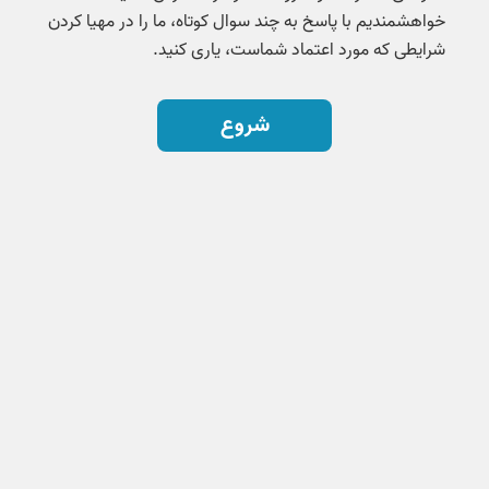
خواهشمندیم با پاسخ به چند سوال کوتاه، ما را در مهیا کردن
شرایطی که مورد اعتماد شماست، یاری کنید.
شروع