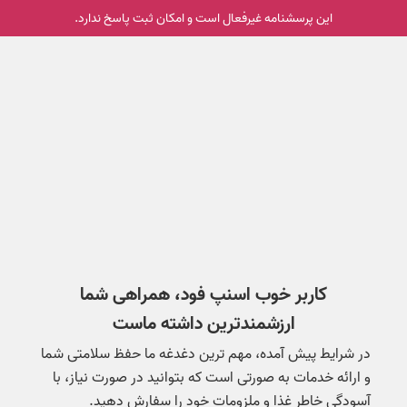
این پرسشنامه غیر‌فعال است و امکان ثبت پاسخ ندارد.
کاربر خوب اسنپ فود، همراهی شما
ارزشمندترین داشته ماست
در شرایط پیش آمده، مهم ترین دغدغه ما حفظ سلامتی شما
و ارائه خدمات به صورتی است که بتوانید در صورت نیاز، با