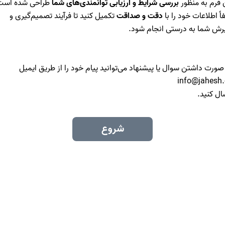
 فرم به منظور
بررسی شرایط و ارزیابی توانمندی‌های شما
طراحی شده است
اً اطلاعات خود را با
دقت و صداقت
تکمیل کنید تا فرآیند تصمیم‌گیری و
رش شما به درستی انجام شود.
صورت داشتن سوال یا پیشنهاد می‌توانید پیام خود را از طریق ایمیل
info@jahesh
ال کنید.
شروع