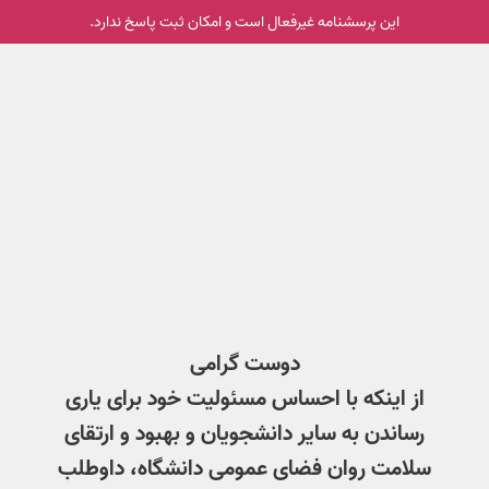
این پرسشنامه غیر‌فعال است و امکان ثبت پاسخ ندارد.
دوست گرامی
از اینکه با احساس مسئولیت خود برای یاری
رساندن به سایر دانشجویان و بهبود و ارتقای
سلامت روان فضای عمومی دانشگاه، داوطلب