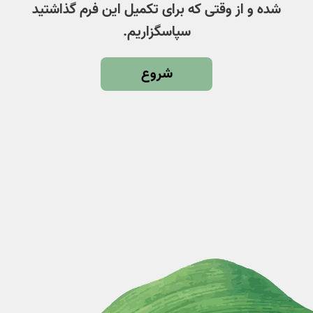
شده و از وقتی که برای تکمیل این فرم گذاشتید
سپاسگزاریم.
شروع