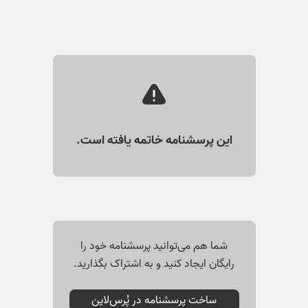
این پرسشنامه خاتمه یافته است.
شما هم می‌توانید پرسشنامه خود را
رایگان ایجاد کنید و به اشتراک بگذارید.
ساخت پرسشنامه در پُرس‌لاین