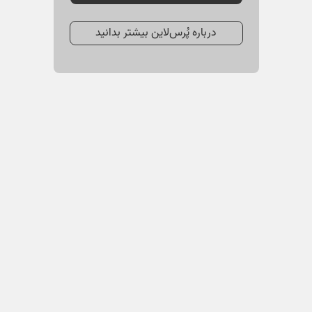
درباره پُرس‌لاین بیشتر بدانید