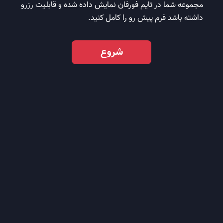
مجموعه شما در تایم فورفان نمایش داده شده و قابلیت رزرو
داشته باشد فرم پیش رو را کامل کنید.
شروع