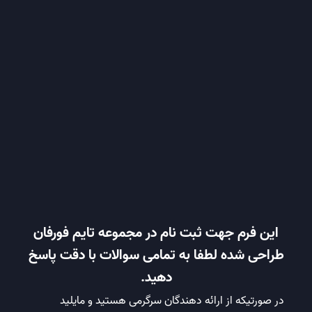
این فرم جهت ثبت نام در مجموعه تایم فورفان
طراحی شده لطفا به تمامی سوالات با دقت پاسخ
دهید.
در صورتیکه از ارائه دهندگان سرگرمی هستید و مایلید