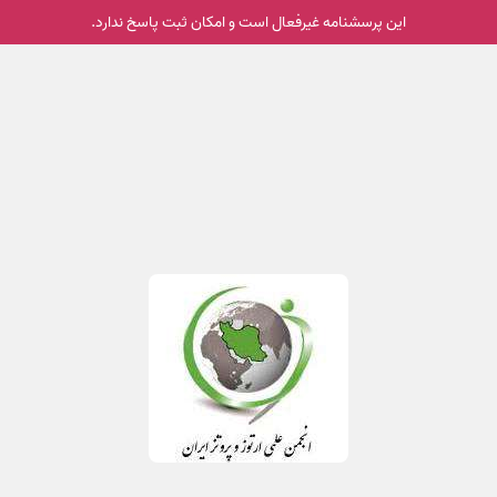
این پرسشنامه غیر‌فعال است و امکان ثبت پاسخ ندارد.