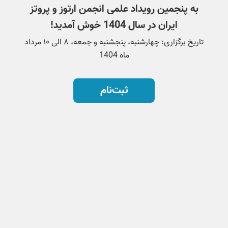
به پنجمین رویداد علمی انجمن ارتوز و پروتز
ایران در سال 1404 خوش‌ آمدید!
تاریخ برگزاری: چهارشنبه، پنجشنبه و جمعه، ۸ الی ۱۰ مرداد
ماه 1404
ثبت‌نام