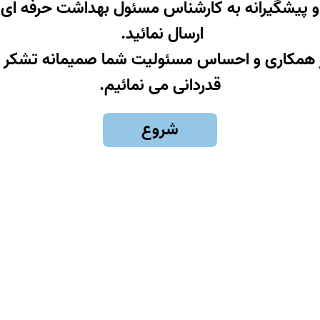
و پیشگیرانه به کارشناس مسئول بهداشت حرفه ای
ارسال نمائید.
 همکاری و احساس مسئولیت شما صمیمانه تشکر 
قدردانی می نمائیم.
شروع