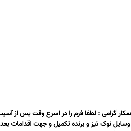
کار گرامی : لطفا فرم را در اسرع وقت پس از آسی
 وسایل نوک تیز و برنده تکمیل و جهت اقدامات بعد