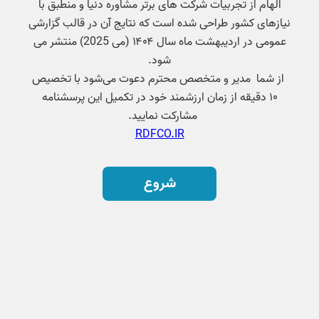
الهام از تجربیات شرکت های برتر مشاوره دنیا و منطبق با
نیازهای کشور طراحی شده است که نتایج آن در قالب گزارشی
عمومی در اردیبهشت ماه سال ۱۴۰۴ (می 2025) منتشر می
شود.
از شما مدیر و متخصص محترم دعوت می‌شود با تخصیص
۱۰ دقیقه از زمان ارزشمند خود در تکمیل این پرسشنامه
مشارکت نمایید.
RDFCO.IR
شروع