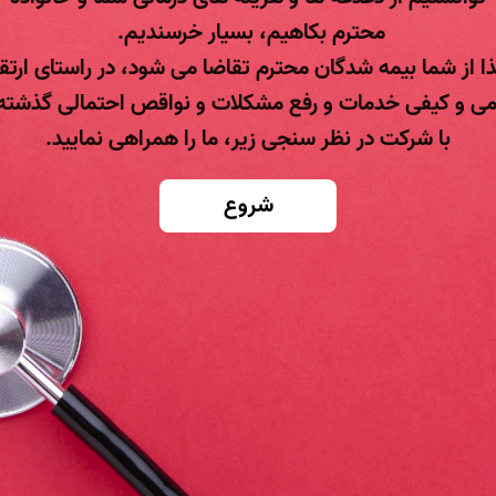
محترم بکاهیم، بسیار خرسندیم.
ذا از شما بیمه شدگان محترم تقاضا می شود، در راستای ارتقا
ی و کیفی خدمات و رفع مشکلات و نواقص احتمالی گذشته
با شرکت در نظر سنجی زیر، ما را همراهی نمایید.
شروع