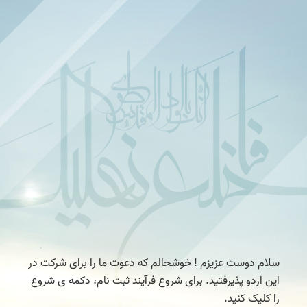
سلام دوست عزیزم ! خوشحالم که دعوت ما را برای شرکت در
این اردو پذیرفتید. برای شروع فرآیند ثبت نام، دکمه ی شروع
را کلیک کنید.