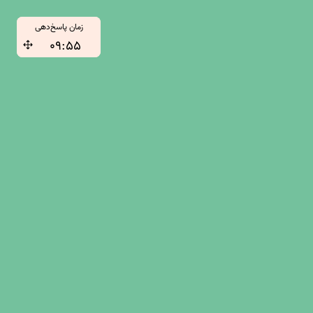
زمان پاسخ‌دهی
۰۹:۵۴