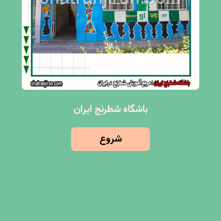
باشگاه شطرنج ایران
شروع