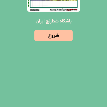
باشگاه شطرنج ایران
شروع