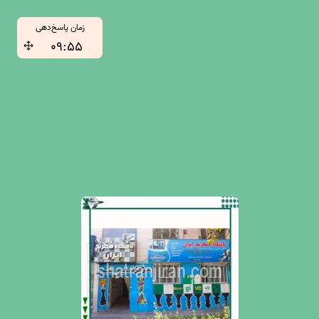
زمان پاسخ‌دهی
۰۹:۵۵