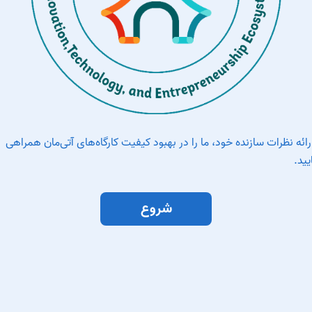
ارائه نظرات سازنده خود، ما را در بهبود کیفیت کارگاه‌های آتی‌مان همراهی
یید.
شروع