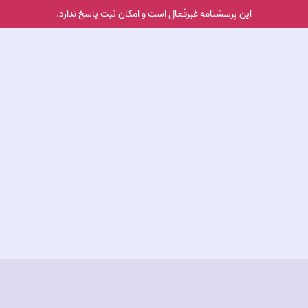
این پرسشنامه غیر‌فعال است و امکان ثبت پاسخ ندارد.