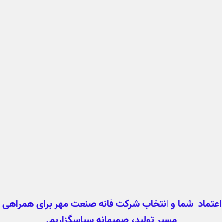
 اعتماد شما و انتخاب شرکت فانه صنعت مهر برای همراهی د
مسیر تولید، صمیمانه سپاسگزاریم.