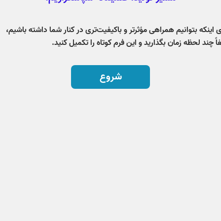
ی اینکه بتوانیم همراهی مؤثرتر و باکیفیت‌تری در کنار شما داشته باشیم،
اً چند لحظه زمان بگذارید و این فرم کوتاه را تکمیل کنید.
شروع