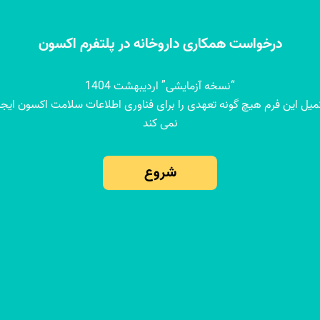
درخواست همکاری داروخانه در پلتفرم اکسون
“نسخه آزمایشی” اردیبهشت 1404
میل این فرم هیچ گونه تعهدی را برای فناوری اطلاعات سلامت اکسون ایجا
نمی کند
شروع