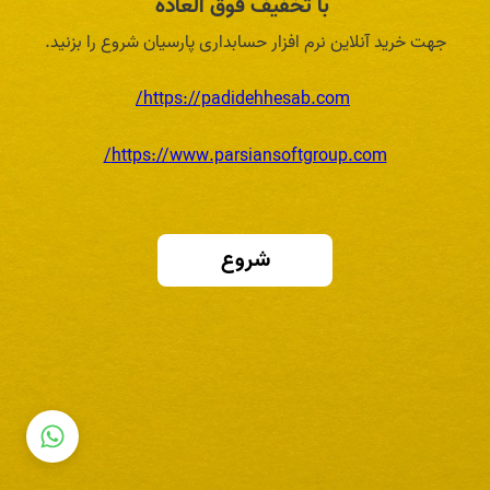
با تخفیف فوق العاده
جهت خرید آنلاین نرم افزار حسابداری پارسیان شروع را بزنید.
https://padidehhesab.com/
https://www.parsiansoftgroup.com/
شروع