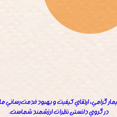
يمار گرامي، ارتقاي كيفيت و بهبود خدمت‌رساني ما،
در گروي دانستن نظرات ارزشمند شماست.