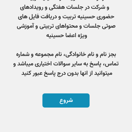
و شرکت در جلسات هفتگی و رویدادهای
حضوری حسینیه تربیت و دریافت فایل های
صوتی جلسات و محتواهای تربیتی و آموزشی
ویژه اعضا حسینیه
بجز نام و نام خانوادگی، نام مجموعه و شماره
تماس، پاسخ به سایر سوالات اختیاری میباشد و
میتوانید از انها بدون درج پاسخ عبور کنید
شروع