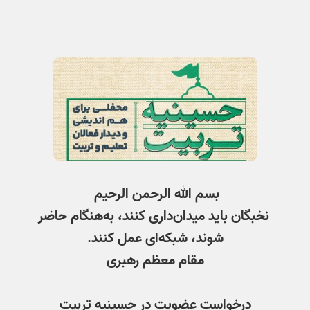
بسم الله الرحمن الرحیم
نخبگان باید میدان‌داری کنند، به‌هنگام حاضر
شوند، شبکه‌ای عمل کنند.
مقام معظم رهبری
درخواست عضویت در حسینیه تربیت