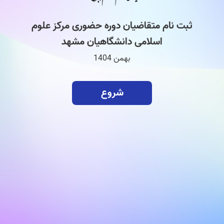
ثبت نام متقاضیان دوره حضوری مرکز علوم
اسلامی دانشگاهیان مشهد
بهمن 1404
شروع