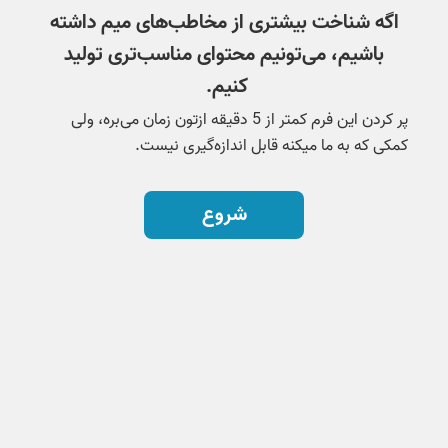
اگه شناخت بیشتری از مخاطب‌های میم داشته
باشیم، می‌تونیم محتوای مناسب‌تری تولید
کنیم.
پر کردن این فرم کمتر از 5 دقیقه ازتون زمان می‌بره، ولی
کمکی که به ما میکنه قابل اندازه‌گیری نیست.
شروع