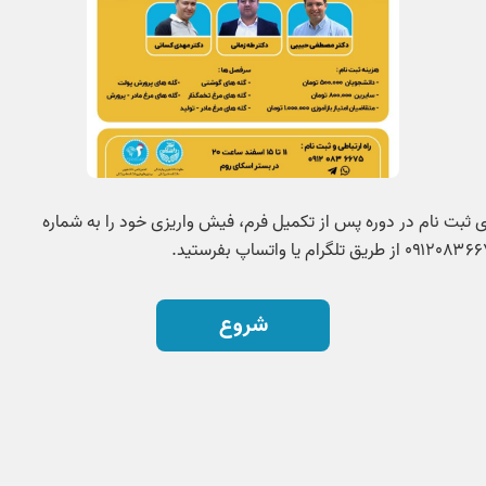
ی ثبت نام در دوره پس از تکمیل فرم، فیش واریزی خود را به شماره
۰۹۱ از طریق تلگرام یا واتساپ بفرستید.
شروع