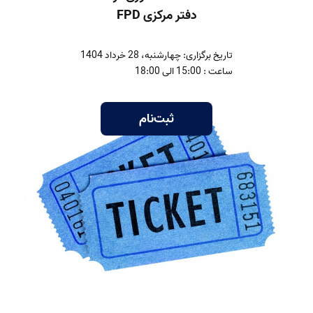
دفتر مرکزی FPD
تاریخ برگزاری: چهارشنبه، 28 خرداد 1404
ساعت : 15:00 الی 18:00
ثبت‌نام