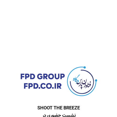
SHOOT THE BREEZE
نشست حضوری در