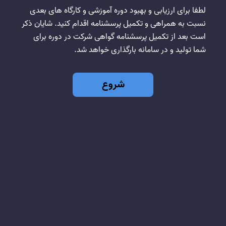
لطفا برای ارزیابی و بهبود دوره آموزشی و کارگاه های بعدی
نسبت به همراهی و تکمیل پرسشنامه اقدام کنید. شایان ذکر
است بعد از تکمیل پرسشنامه گواهی شرکت در دوره برای
شما تولید و در سامانه بارگذاری خواهد شد.
شروع