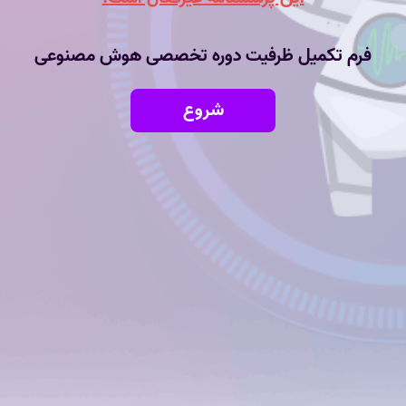
فرم تکمیل ظرفیت دوره تخصصی هوش مصنوعی
شروع