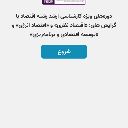
دوره‌های ویژه کارشناسی ارشد رشته اقتصاد با
گرایش های: «اقتصاد نظری» و «اقتصاد انرژی» و
«توسعه اقتصادی و برنامه‌ریزی»
شروع