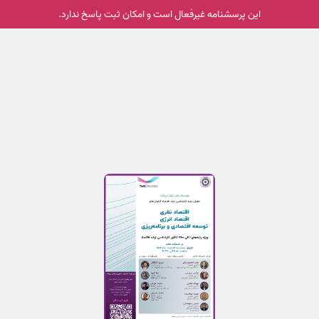
این پرسشنامه غیر‌فعال است و امکان ثبت پاسخ ندارد.