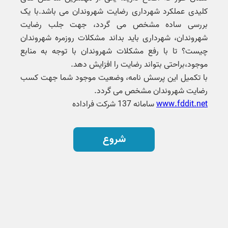
کلیدی عملکرد شهرداری رضایت شهروندان می باشد.با یک
بررسی ساده مشخص می گردد، جهت جلب رضایت
شهروندان، شهرداری باید بداند مشکلات روزمره شهروندان
چیست؟ تا با رفع مشکلات شهروندان با توجه به منابع
موجود،براحتی بتواند رضایت را افزایش دهد.
با تکمیل این پرسش نامه، وضعیت موجود شما جهت کسب
رضایت شهروندان مشخص می گردد.
www.fddit.net
سامانه 137 شرکت فراداده
شروع