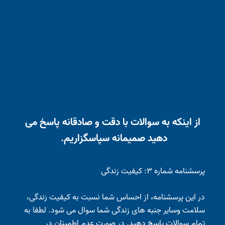
از اینکه به سوالات با دقت و صادقانه پاسخ می
دهید صمیمانه سپاسگزاریم.
پرسشنامه شماره ۳: کیفیت زندگی
در این پرسشنامه، از احساس شما نسبت به کیفیت زندگی،
سلامت وسایر جنبه های زندگی شما سوال می شود. لطفا به
تمام سوالات پاسخ دهید. در صورت عدم اطمینان در