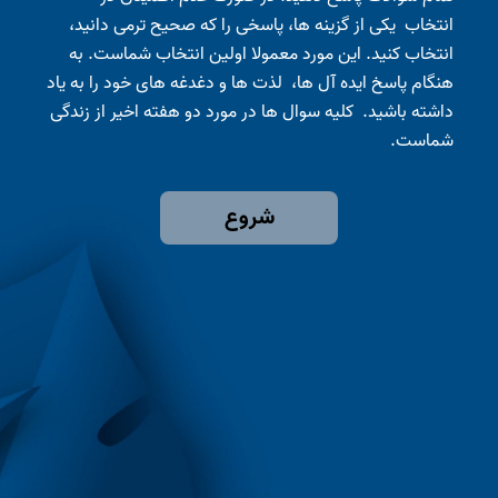
انتخاب یکی از گزینه ها، پاسخی را که صحیح ترمی دانید،
انتخاب کنید. این مورد معمولا اولین انتخاب شماست. به
هنگام پاسخ ایده آل ها، لذت ها و دغدغه های خود را به یاد
داشته باشید. کلیه سوال ها در مورد دو هفته اخیر از زندگی
شماست.
شروع