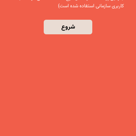
کاربری سازمانی استفاده شده است)
شروع