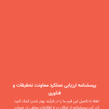
پرسشنامه ارزیابی عملکرد معاونت تحقیقات و
فناوری
لطفا با تکمیل این فرم ما را در فرآیند بهتر شدن کمک کنید.
(در این پرسشنامه از امکان درج اطلاعات مخفی در حساب