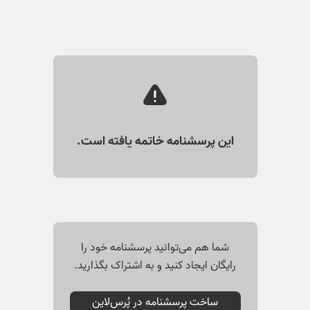
این پرسشنامه خاتمه یافته است.
شما هم می‌توانید پرسشنامه خود را
رایگان ایجاد کنید و به اشتراک بگذارید.
ساخت پرسشنامه در پُرس‌لاین