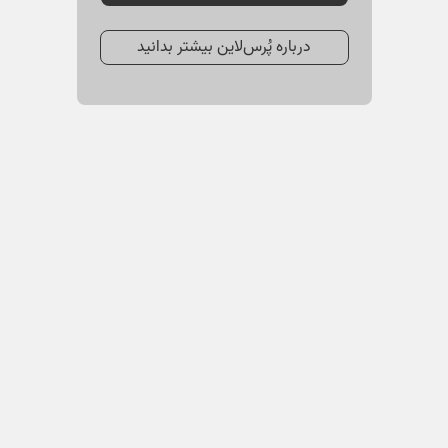
درباره پُرس‌لاین بیشتر بدانید