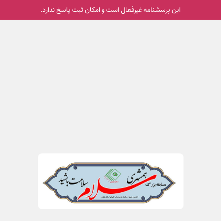
این پرسشنامه غیر‌فعال است و امکان ثبت پاسخ ندارد.