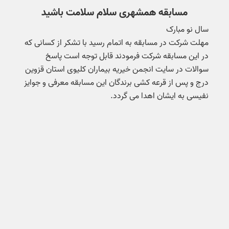
مسابقه همشهری سلام سلامت باشید
مهلت شرکت در مسابقه به اتمام رسید با تشکر از کسانی که
در این مسابقه شرکت فرمودند قابل توجه است پاسخ
سوالات در سایت انجمن خیریه بیماران کلیوی استان قزوین
درج و پس از قرعه کشی برندگان این مسابقه معرفی و جوایز
نفیسی به ایشان اهدا می گردد.