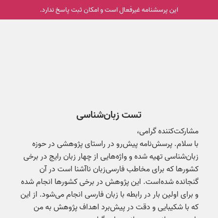
این پرسشنامه غیر‌فعال است و امکان ثبت پاسخ ندارد.
تست زبان‌شناسی
مشارکت‌کننده گرامی،
با سلام. پرسش‌نامه پیش‌رو در راستای پژوهشی در حوزه
زبان‌شناسی تهیه شده و واژه‌هایی از چهار زبان رایج در برخی
کشورها که برای مخاطب فارسی‌زبان ناآشنا است در آن
گنجانده شده‌است. این پژوهش در برخی کشورها انجام شده
و برای اولین بار در رابطه با زبان فارسی انجام می‌شود. از این
که با شکیبایی و دقت در پیش‌برد اهداف پژوهش به من