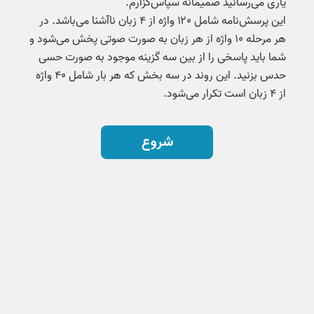
یاری می‌رسانید صمیمانه سپاس‌گزارم.
این پرسش‌نامه شامل ۱۲۰ واژه از ۴ زبان ناآشنا می‌باشد. در
هر مرحله ۱۰ واژه از هر زبان به صورت صوتی پخش می‌شود و
شما باید پاسخی را از بین سه گزینه موجود به صورت حسی
حدس بزنید. این روند در سه بخش که هر بار شامل ۴۰ واژه
از ۴ زبان است تکرار می‌شود.
شروع