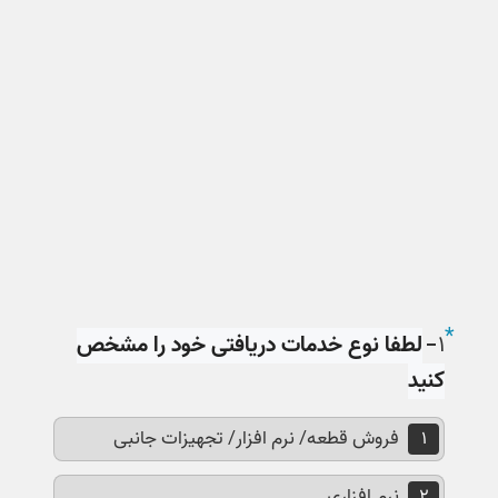
*
۱
لطفا نوع خدمات دریافتی خود را مشخص
لطفا نوع خدمات دریافتی خود را مشخص کنید
کنید
فروش قطعه/ نرم افزار/ تجهیزات جانبی
۱
نرم افزاری
۲