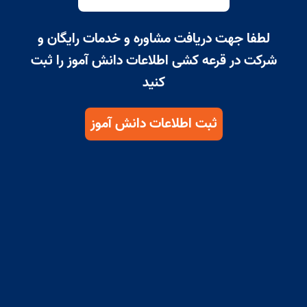
لطفا جهت دریافت مشاوره و خدمات رایگان و
شرکت در قرعه کشی اطلاعات دانش آموز را ثبت
کنید
ثبت اطلاعات دانش آموز