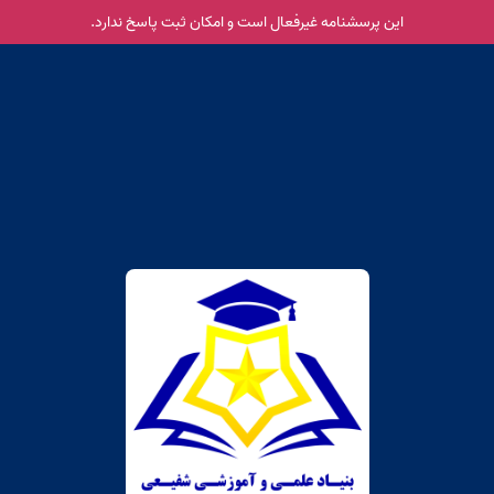
این پرسشنامه غیر‌فعال است و امکان ثبت پاسخ ندارد.