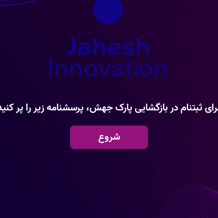
رای ثبتنام در بازگشایی پارک جهش، پرسشنامه زیر را پر کنید
شروع