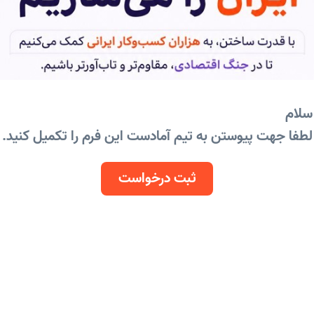
سلام
لطفا جهت پیوستن به تیم آمادست این فرم را تکمیل کنید.
ثبت درخواست