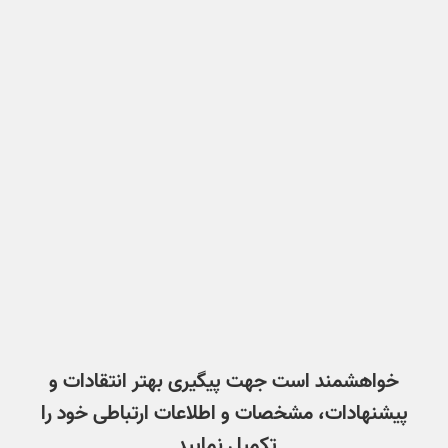
خواهشمند است جهت پیگیری بهتر انتقادات و
پیشنهادات، مشخصات و اطلاعات ارتباطی خود را
تکمیل نمایید.