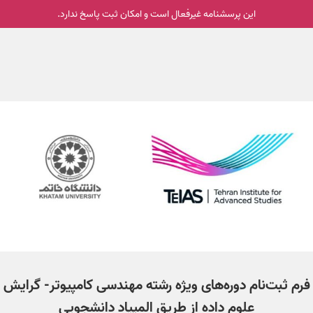
این پرسشنامه غیر‌فعال است و امکان ثبت پاسخ ندارد.
فرم ثبت‌نام دوره‌های ویژه رشته مهندسی کامپیوتر- گرایش
علوم داده از طریق المپیاد دانشجویی