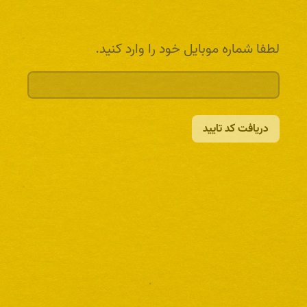
لطفا شماره موبایل خود را وارد کنید.
دریافت کد تایید