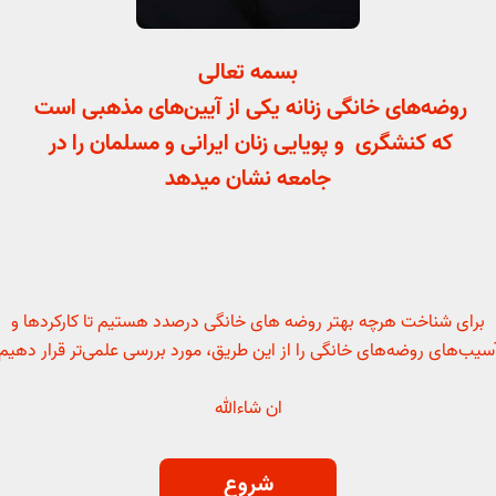
بسمه تعالی
روضه‌های خانگی زنانه یکی از آیین‌های مذهبی است
که کنشگری و پویایی زنان ایرانی و مسلمان را در
جامعه نشان میدهد
برای شناخت هرچه بهتر روضه های خانگی درصدد هستیم تا کارکردها و
سیب‌های روضه‌های خانگی را از این طریق، مورد بررسی علمی‌تر قرار دهیم
ان شاءالله
شروع