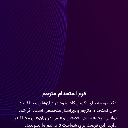
فرم استخدام مترجم
دکتر ترجمه برای تکمیل کادر خود در زبان‌های مختلف، در
حال استخدام مترجم و ویراستار متخصص است. اگر شما
توانایی ترجمه متون تخصصی و علمی در زبان‌های مختلف را
دارید، این فرصت برای شماست تا به تیم ما بپیوندید.