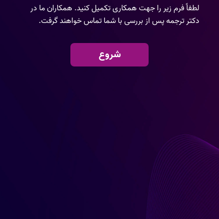
لطفاً فرم زیر را جهت همکاری تکمیل کنید. همکاران ما در
دکتر ترجمه پس از بررسی با شما تماس خواهند گرفت.
شروع