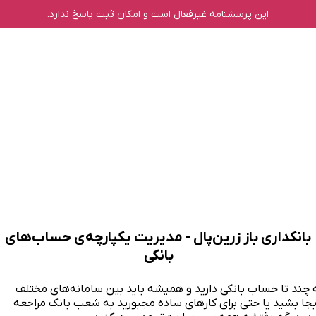
این پرسشنامه غیر‌فعال است و امکان ثبت پاسخ ندارد.
بانکداری باز زرین‌پال - مدیریت یکپارچه‌ی حساب‌های
بانکی
 چند تا حساب بانکی دارید و همیشه باید بین سامانه‌های مختلف
جا بشید یا حتی برای کارهای ساده مجبورید به شعب بانک مراجعه