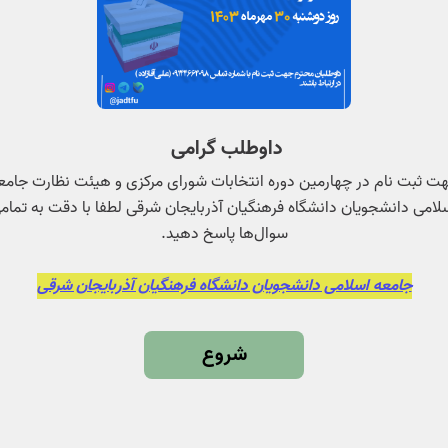
داوطلب گرامی
ت ثبت نام در چهارمین دوره انتخابات شورای مرکزی و هیئت نظارت جامع
لامی دانشجویان دانشگاه فرهنگیان آذربایجان شرقی لطفا با دقت به تمام
سوال‌ها پاسخ دهید.
جامعه اسلامی دانشجویان دانشگاه فرهنگیان آذربایجان شرقی
شروع