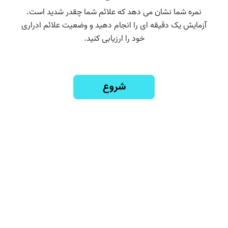
نمره شما نشان می دهد که علائم شما چقدر شدید است.
آزمایش یک دقیقه ای را انجام دهید و وضعیت علائم ادراری
خود را ارزیابی کنید.
شروع