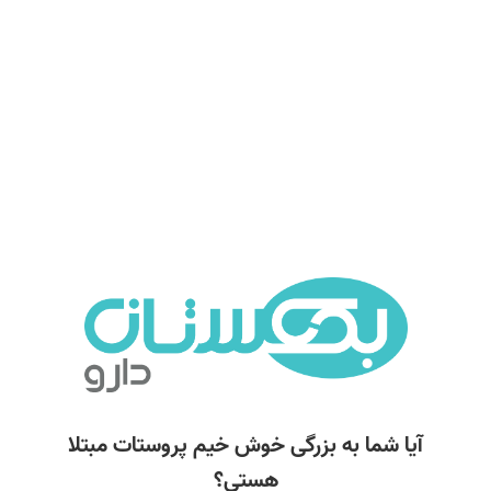
آیا شما به بزرگی خوش خیم پروستات مبتلا
هستی؟