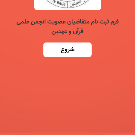
فرم ثبت نام متقاضیان عضویت انجمن علمی
قرآن و عهدین
شروع