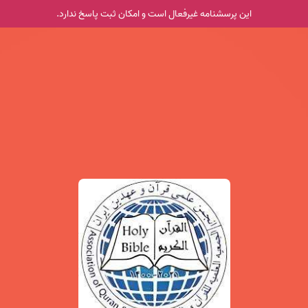
این پرسشنامه غیر‌فعال است و امکان ثبت پاسخ ندارد.